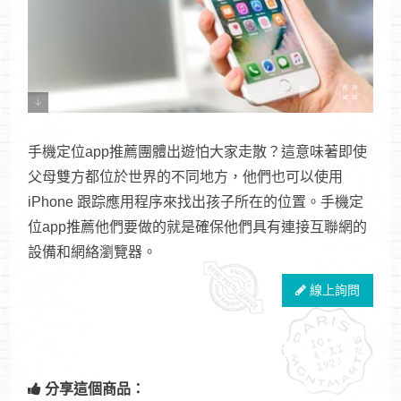
手機定位app推薦團體出遊怕大家走散？這意味著即使
父母雙方都位於世界的不同地方，他們也可以使用
iPhone 跟踪應用程序來找出孩子所在的位置。手機定
位app推薦他們要做的就是確保他們具有連接互聯網的
設備和網絡瀏覽器。
線上詢問
分享這個商品：