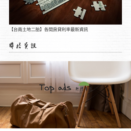
【台南土地二胎】各間房貸利率最新資訊
手機