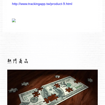
http://www.trackingapp.tw/product-9.html