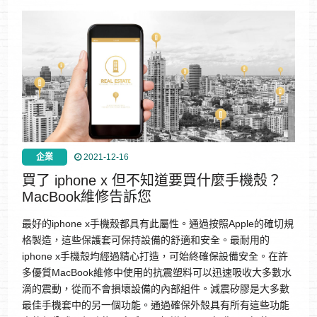
企業
2021-12-16
買了 iphone x 但不知道要買什麼手機殼？
MacBook維修告訴您
最好的iphone x手機殼都具有此屬性。通過按照Apple的確切規
格製造，這些保護套可保持設備的舒適和安全。最耐用的
iphone x手機殼均經過精心打造，可始終確保設備安全。在許
多優質MacBook維修中使用的抗震塑料可以迅速吸收大多數水
滴的震動，從而不會損壞設備的內部組件。減震矽膠是大多數
最佳手機套中的另一個功能。通過確保外殼具有所有這些功能