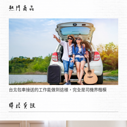
173免費視訊看到滿意再說，勇氣點燃激情