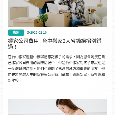
搬家
2022-02-16
搬家公司費用│台中搬家3大省錢絕招別錯
過！
在台中搬家過程中很容易忘記孩子的需求，因為您會沉浸在自
己搬家公司費用的實際情況中。但是台中搬家對孩子來說也是
一個艱難的時期。他們也離開了熟悉的地方和重要的朋友。他
們也將開啟人生的新搬家公司費用篇章：適應新家、新社區和
新學校。