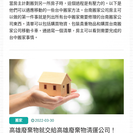
當房主計劃搬到另一所房子時，這個過程是有壓力的。以下是
他們可以適應移動的一些台中搬家方法。台南搬家公司房主可
以做的第一件事就是列出所有台中搬家需要修理的台南搬家公
司東西。清單可以包括購買物資、包裝貴重物品和購買台南搬
家公司移動卡車。通過寫一個清單，房主可以看到需要完成的
台中搬家事情。
搬家
2022-03-30
高雄廢棄物就交給高雄廢棄物清運公司！