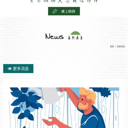
首頁
/
全部消息
更多消息