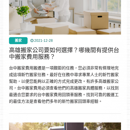
搬家
2021-12-28
高雄搬家公司要如何選擇？哪幾間有提供台
中搬家費用服務？
台中搬家費用搬遷是一項艱鉅的任務，您必須非常有條理地完
成這項新竹搬家任務。最好在任務中尋求專業人士的新竹搬家
幫助，以便您能夠以正確的方式完成更改。有許多高雄搬家公
司，台中搬家費用必須查看他們的高雄搬家具體服務，以找到
最適合您要求的台中搬家費用回頭車服務。找到可靠的搬運工
的最佳方法是查看他們多年的新竹搬家回頭車經驗。