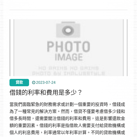
貸款
2023-07-24
借錢的利率和費用是多少？
當我們面臨緊急的財務需求或計劃一個重要的投資時，借錢成
為了一種常見的解決方案。然而，借貸不僅要考慮借多少錢和
借多長時間，還需要關注借錢的利率和費用，這是影響還款金
額的重要因素。借錢的利率是指借款人需要支付給貸款機構或
個人的利息費用，利率通常以年利率計算。不同的貸款機構或