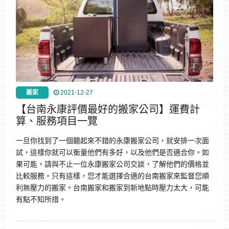
搬家
2021-12-27
【台南永康評價最好的搬家公司】運費計
算、服務項目一覽
一旦你找到了一個聽起來不錯的永康搬家公司，就安排一次面
試，這樣你就可以衡量他們有多好，以及他們是否適合你。如
果可能，請與不止一位永康搬家公司交談，了解他們的價格並
比較服務。只有這樣，您才能選擇合適的台南搬家來監督您順
利無壓力的搬家。台南搬家和搬家到新地點時壓力太大，可能
有點不知所措。