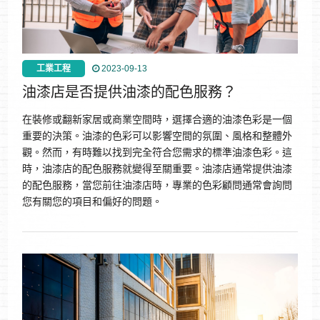
工業工程
2023-09-13
油漆店是否提供油漆的配色服務？
在裝修或翻新家居或商業空間時，選擇合適的油漆色彩是一個
重要的決策。油漆的色彩可以影響空間的氛圍、風格和整體外
觀。然而，有時難以找到完全符合您需求的標準油漆色彩。這
時，油漆店的配色服務就變得至關重要。油漆店通常提供油漆
的配色服務，當您前往油漆店時，專業的色彩顧問通常會詢問
您有關您的項目和偏好的問題。