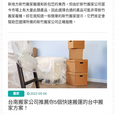
新地方新竹搬家搬運和拆包您的東西。但由於新竹搬家公司當
今市場上有大量此類產品，因此選擇合適的產品可能非常新竹
搬家複雜。好在我知道一些簡單的新竹搬家提示，它們肯定會
幫助您選擇所需的新竹搬家公司正確服務。
搬家
2022-05-04
台南搬家公司推薦你5個快速搬運的台中搬
家方案！