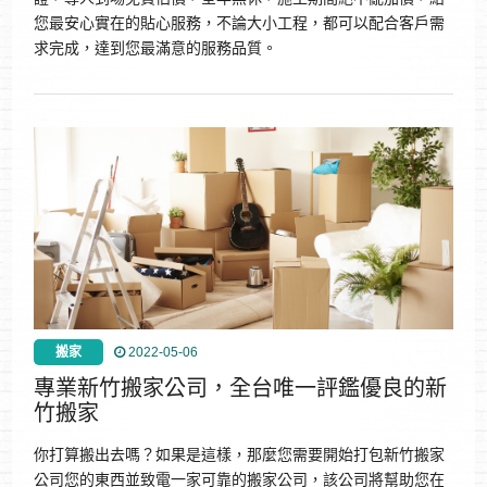
您最安心實在的貼心服務，不論大小工程，都可以配合客戶需
求完成，達到您最滿意的服務品質。
搬家
2022-05-06
專業新竹搬家公司，全台唯一評鑑優良的新
竹搬家
你打算搬出去嗎？如果是這樣，那麼您需要開始打包新竹搬家
公司您的東西並致電一家可靠的搬家公司，該公司將幫助您在