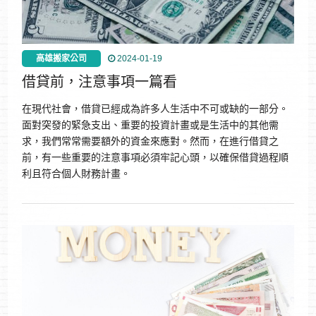
高雄搬家公司
2024-01-19
借貸前，注意事項一篇看
在現代社會，借貸已經成為許多人生活中不可或缺的一部分。
面對突發的緊急支出、重要的投資計畫或是生活中的其他需
求，我們常常需要額外的資金來應對。然而，在進行借貸之
前，有一些重要的注意事項必須牢記心頭，以確保借貸過程順
利且符合個人財務計畫。