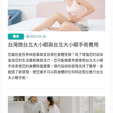
醫美
2022-01-10
台灣微台北大小眼與台北大小眼手術費用
您最近是否參與過事故並且現在身體受損？為了增強您的自信
並為您的生活重新煥發活力，您可能需要考慮使用台北大小眼
手術來使您的身體恢復健康。現代技術和發現支持了醫學，並
創造了新發現，使您幾乎可以對身體的任何特定部位進行台北
大小眼手術。