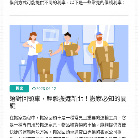
借貸方式可能提供不同的利率，以下是一些常見的借錢利率：
搬家
2023-06-12
選對回頭車，輕鬆搬遷新北！搬家必知的關
鍵
在搬家過程中，搬家回頭車是一種常見且重要的運輸工具。它
是一種專門用於搬運家具、物品和貨物的車輛，能夠提供方便
快捷的運輸解決方案。搬家回頭車通常由專業的搬家公司提