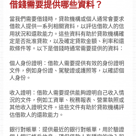
借錢需要提供哪些資料？
當我們需要借錢時，貸款機構或個人通常會要求
借款人提供一系列相關資料，以評估借款人的信
用狀況和還款能力。這些資料有助於貸款機構確
定是否批准貸款，以及確定貸款金額、利率和還
款條件等。以下是借錢時通常需要提供的資料：
個人身份證明：借款人需要提供有效的身份證明
文件，例如身份證、駕駛證或護照等，以確認個
人身份。
收入證明：借款人需要提供能夠證明自己收入情
況的文件，例如工資單、稅務報表、營業執照或
其他收入證明文件。這些文件有助於貸款機構評
估借款人的還款能力。
銀行對帳單：提供最近的銀行對帳單，用於驗證