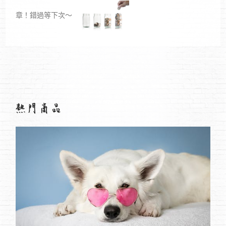
章！錯過等下次～