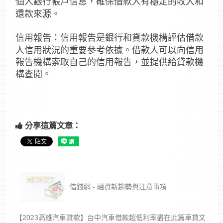
個人銀行帳戶信息，確保借款人有穩定的收入和
還款來源。
信用報告：信用報告是銀行和貸款機構評估借款
人信用狀況的重要參考依據。借款人可以向信用
報告機構索取自己的信用報告，並提供給貸款機
構查閱。
分享這篇文章：
借錢網 - 融資新趨勢與注意事項
【2023高雄汽車貸款】台中汽車借款超低利率盡在此篇車貸文