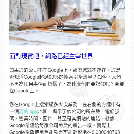
面對現實吧，網路已經主宰世界
如果您的公司不在Google上，那麼您就不存在。您是
否知道Google超過90％的搜索引擎流量？如今，人們
不再為任何事情而煩惱了，為什麼他們要記住呢？全部
在Google上。
您在Google上搜索過多少次業務，在右側的方框中有
一個
地圖，顯示了該公司的所在地，電話號
我的商家
碼，營業時間，圖片，甚至是其網站的連結，就像
Google希望給每家公司免費的廣告一樣。實際上
Google希望使用戶能夠盡可能輕鬆地在0.000048763