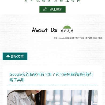
首頁
/
Google我的商家可有可無？它可是免費的超有效行銷工具耶
更多文章
Google我的商家可有可無？它可是免費的超有效行
銷工具耶