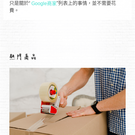
只是關於“
”列表上的事情，並不需要花
Google商家
費。