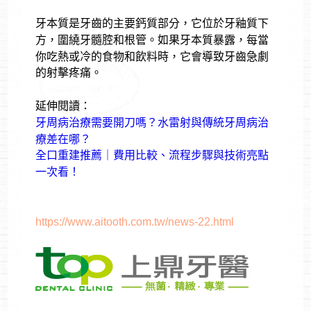
牙本質是牙齒的主要鈣質部分，它位於牙釉質下
方，圍繞牙髓腔和根管。如果牙本質暴露，每當
你吃熱或冷的食物和飲料時，它會導致牙齒急劇
的射擊疼痛。
延伸閱讀：
牙周病治療需要開刀嗎？水雷射與傳統牙周病治
療差在哪？
全口重建推薦｜費用比較、流程步驟與技術亮點
一次看！
https://www.aitooth.com.tw/news-22.html