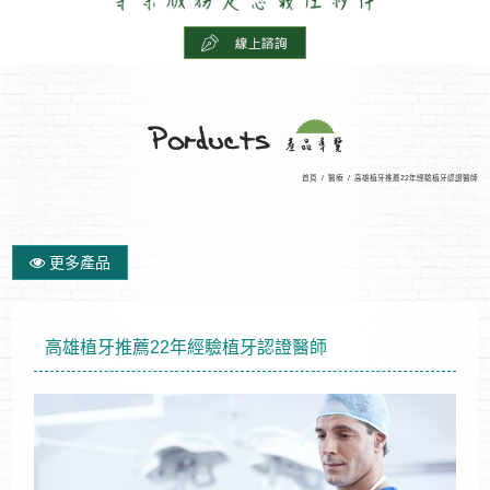
首頁
/
醫療
/
高雄植牙推薦22年經驗植牙認證醫師
更多產品
高雄植牙推薦22年經驗植牙認證醫師