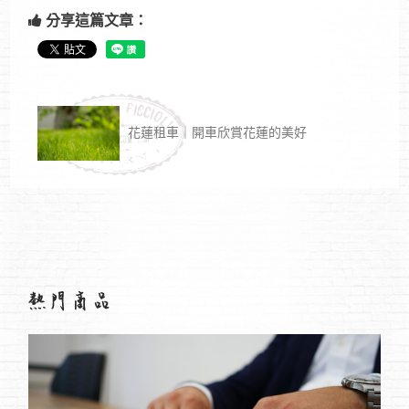
分享這篇文章：
花蓮租車｜開車欣賞花蓮的美好